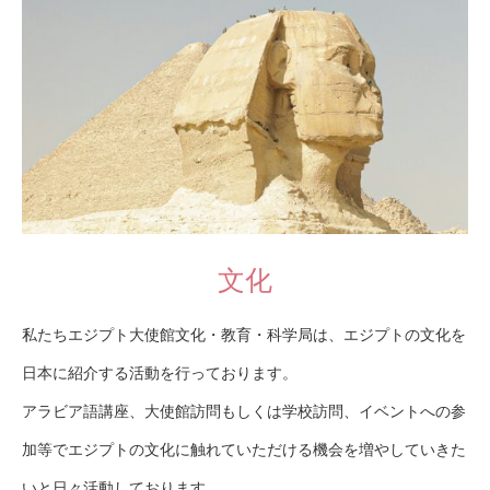
文化
私たちエジプト大使館文化・教育・科学局は、エジプトの文化を
日本に紹介する活動を行っております。
アラビア語講座、大使館訪問もしくは学校訪問、イベントへの参
加等でエジプトの文化に触れていただける機会を増やしていきた
いと日々活動しております。