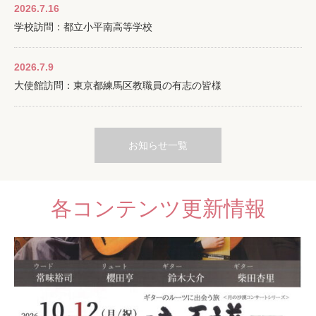
2026.7.16
学校訪問：都立小平南高等学校
2026.7.9
大使館訪問：東京都練馬区教職員の有志の皆様
お知らせ一覧
各コンテンツ更新情報