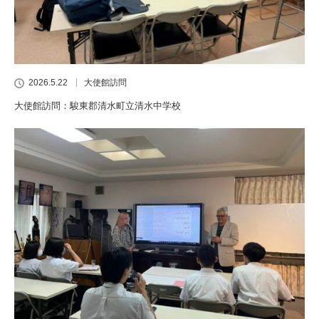
2026.5.22
大使館訪問
大使館訪問：駿東郡清水町立清水中学校