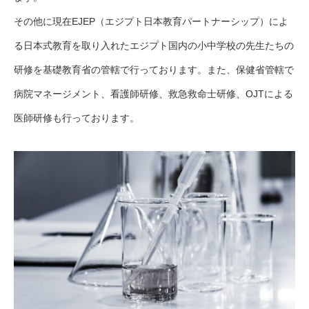
その他に現在EJEP（エジプト日本教育パートナーシップ）によ
る日本式教育を取り入れたエジプト国内の小中学校の先生たちの
研修を基礎教育省の管轄で行っております。また、保健省管轄で
病院マネージメント、看護師研修、救急救命士研修、OJTによる
医師研修も行っております。