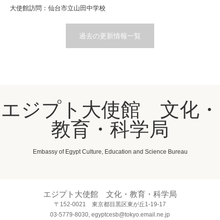
大使館訪問：仙台市立山田中学校
過去の更新情報一覧
エジプト大使館 文化・
教育・科学局
Embassy of Egypt Culture, Education and Science Bureau
エジプト大使館 文化・教育・科学局
〒152-0021 東京都目黒区東が丘1-19-17
03-5779-8030, egyptcesb@tokyo.email.ne.jp