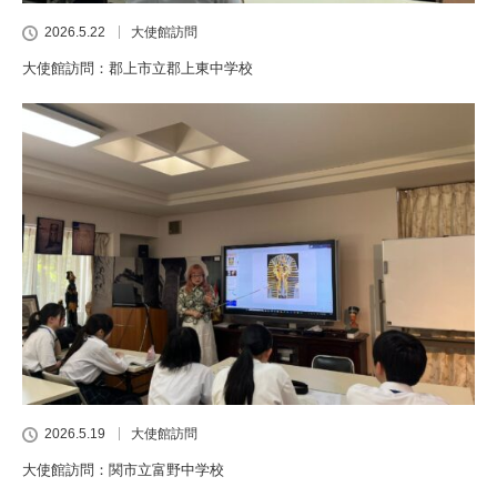
2026.5.22
大使館訪問
大使館訪問：郡上市立郡上東中学校
2026.5.19
大使館訪問
大使館訪問：関市立富野中学校