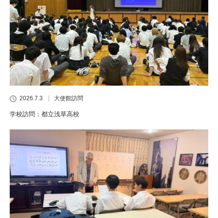
2026.7.3
大使館訪問
学校訪問：都立浅草高校