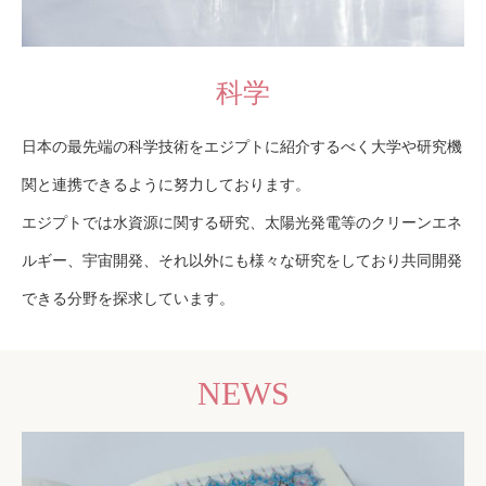
科学
日本の最先端の科学技術をエジプトに紹介するべく大学や研究機
関と連携できるように努力しております。
エジプトでは水資源に関する研究、太陽光発電等のクリーンエネ
ルギー、宇宙開発、それ以外にも様々な研究をしており共同開発
できる分野を探求しています。
NEWS