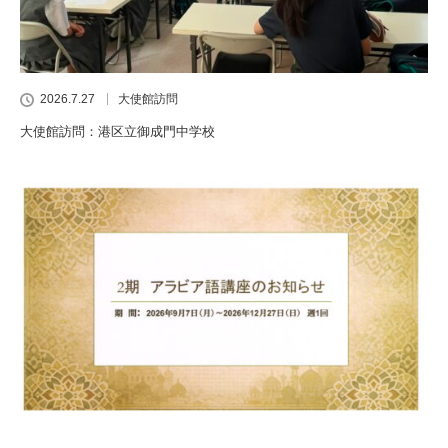
2026.7.27
大使館訪問
大使館訪問：港区立御成門中学校