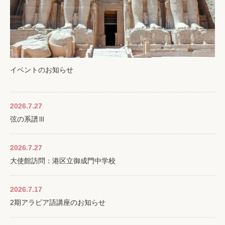
イベントのお知らせ
2026.7.27
弦の系譜Ⅲ
2026.7.27
大使館訪問：港区立御成門中学校
2026.7.17
2期アラビア語講座のお知らせ