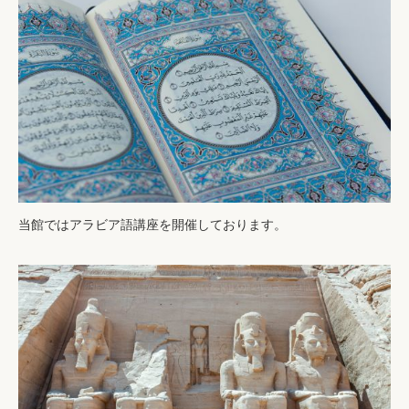
当館ではアラビア語講座を開催しております。