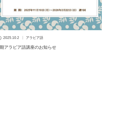
2025.10.2
アラビア語
3期アラビア語講座のお知らせ