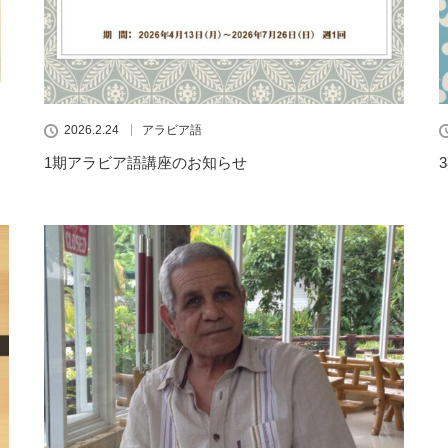
2026.2.24
アラビア語
1期アラビア語講座のお知らせ