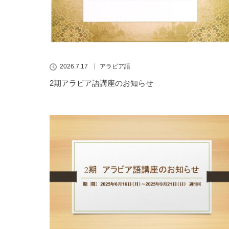
2026.7.17
アラビア語
2期アラビア語講座のお知らせ