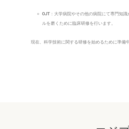
OJT
：大学病院やその他の病院にて専門知識
ルを磨くために臨床研修を行います。
現在、科学技術に関する研修を始めるために準備