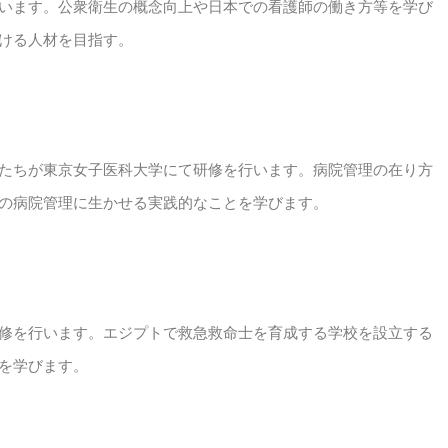
います。公衆衛生の概念向上や日本での看護師の働き方等を学び
ける人材を目指す。
たちが東京女子医科大学にて研修を行います。病院管理の在り方
の病院管理に生かせる実践的なことを学びます。
修を行います。エジプトで救急救命士を育成する学校を設立する
を学びます。