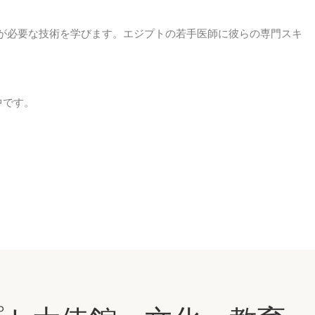
が必要な技術を学びます。エジプトの若手医師に彼らの専門スキ
中です。