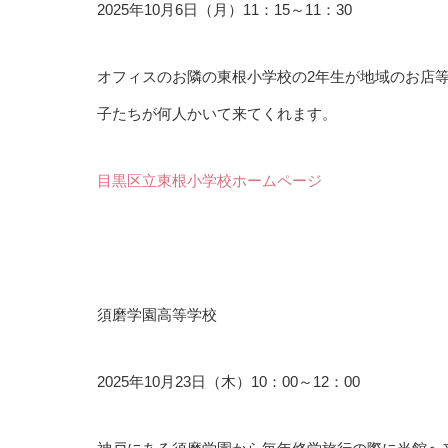
2025年10月6日（月）11：15～11：30
オフィスのお隣の東根小学校の2年生が地域のお店
子たちが何人かいて来てくれます。
目黒区立東根小学校ホームページ
須磨学園高等学校
2025年10月23日（木）10：00～12：00