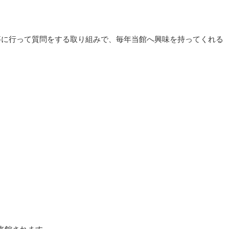
等に行って質問をする取り組みで、毎年当館へ興味を持ってくれる