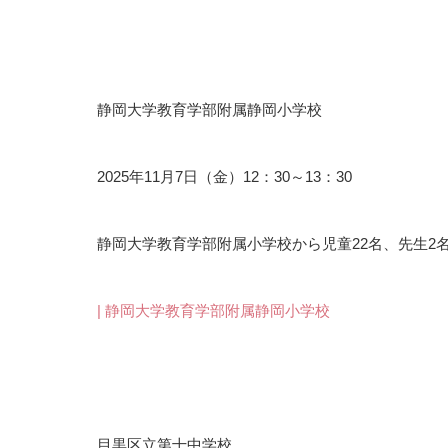
静岡大学教育学部附属静岡小学校
2025年11月7日（金）12：30～13：30
静岡大学教育学部附属小学校から児童22名、先生2
| 静岡大学教育学部附属静岡小学校
目黒区立第十中学校