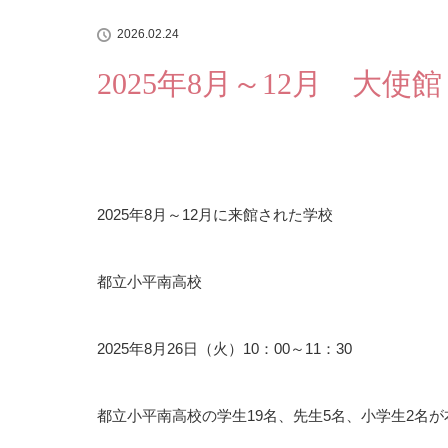
2026.02.24
2025年8月～12月 大使
2025年8月～12月に来館された学校
都立小平南高校
2025年8月26日（火）10：00～11：30
都立小平南高校の学生19名、先生5名、小学生2名