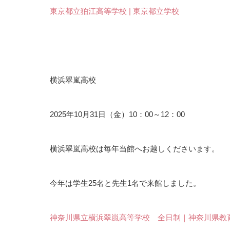
東京都立狛江高等学校 | 東京都立学校
横浜翠嵐高校
2025年10月31日（金）10：00～12：00
横浜翠嵐高校は毎年当館へお越しくださいます。
今年は学生25名と先生1名で来館しました。
神奈川県立横浜翠嵐高等学校 全日制｜神奈川県教