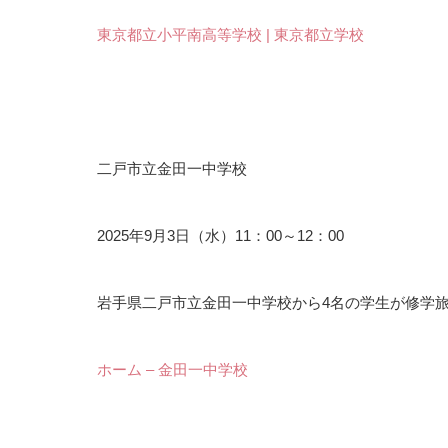
東京都立小平南高等学校 | 東京都立学校
二戸市立金田一中学校
2025年9月3日（水）11：00～12：00
岩手県二戸市立金田一中学校から4名の学生が修学
ホーム – 金田一中学校