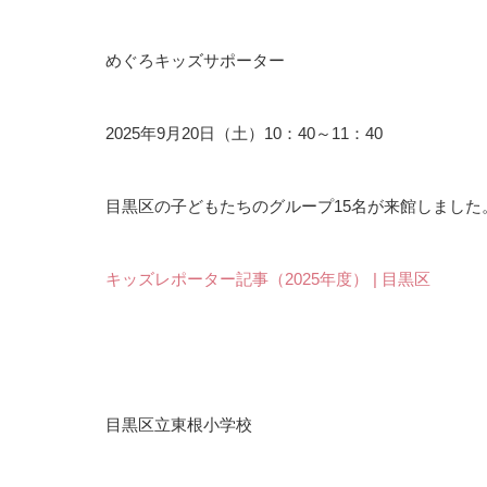
めぐろキッズサポーター
2025年9月20日（土）10：40～11：40
目黒区の子どもたちのグループ15名が来館しました
キッズレポーター記事（2025年度） | 目黒区
目黒区立東根小学校