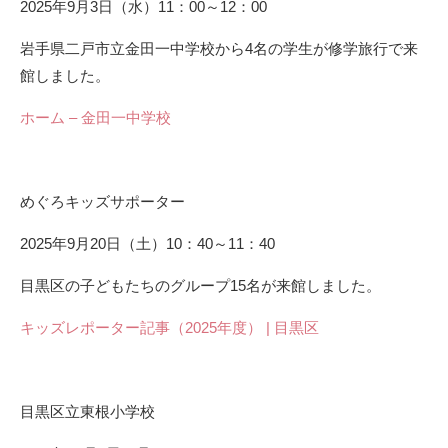
2025年9月3日（水）11：00～12：00
岩手県二戸市立金田一中学校から4名の学生が修学旅行で来
館しました。
ホーム – 金田一中学校
めぐろキッズサポーター
2025年9月20日（土）10：40～11：40
目黒区の子どもたちのグループ15名が来館しました。
キッズレポーター記事（2025年度） | 目黒区
目黒区立東根小学校