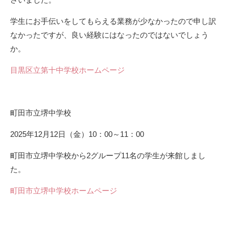
学生にお手伝いをしてもらえる業務が少なかったので申し訳
なかったですが、良い経験にはなったのではないでしょう
か。
目黒区立第十中学校ホームページ
町田市立堺中学校
2025年12月12日（金）10：00～11：00
町田市立堺中学校から2グループ11名の学生が来館しまし
た。
町田市立堺中学校ホームページ