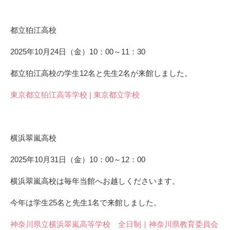
都立狛江高校
2025年10月24日（金）10：00～11：30
都立狛江高校の学生12名と先生2名が来館しました。
東京都立狛江高等学校 | 東京都立学校
横浜翠嵐高校
2025年10月31日（金）10：00～12：00
横浜翠嵐高校は毎年当館へお越しくださいます。
今年は学生25名と先生1名で来館しました。
神奈川県立横浜翠嵐高等学校 全日制｜神奈川県教育委員会