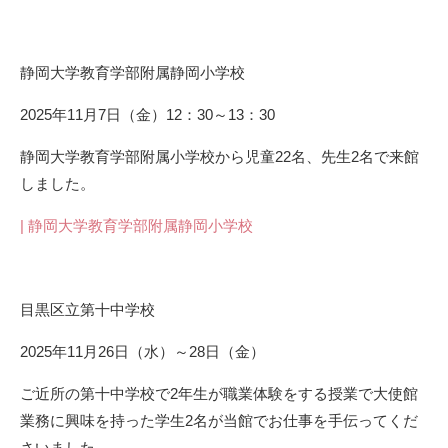
静岡大学教育学部附属静岡小学校
2025年11月7日（金）12：30～13：30
静岡大学教育学部附属小学校から児童22名、先生2名で来館
しました。
| 静岡大学教育学部附属静岡小学校
目黒区立第十中学校
2025年11月26日（水）～28日（金）
ご近所の第十中学校で2年生が職業体験をする授業で大使館
業務に興味を持った学生2名が当館でお仕事を手伝ってくだ
さいました。