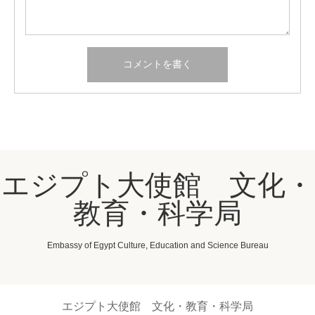
エジプト大使館 文化・
教育・科学局
Embassy of Egypt Culture, Education and Science Bureau
エジプト大使館 文化・教育・科学局