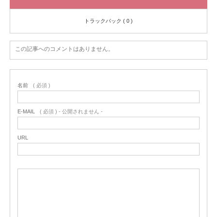
トラックバック ( 0 )
この記事へのコメントはありません。
名前
( 必須 )
E-MAIL
( 必須 ) - 公開されません -
URL