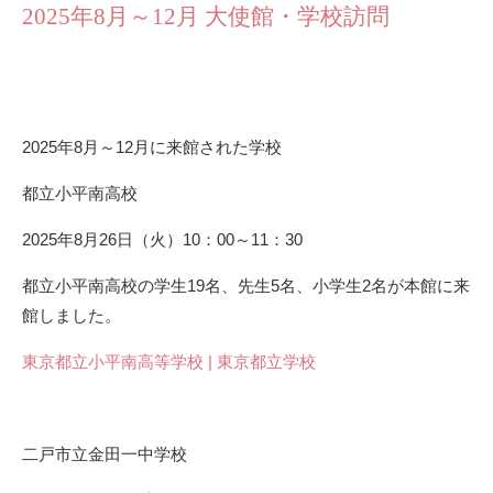
2025年8月～12月 大使館・学校訪問
2025年8月～12月に来館された学校
都立小平南高校
2025年8月26日（火）10：00～11：30
都立小平南高校の学生19名、先生5名、小学生2名が本館に来
館しました。
東京都立小平南高等学校 | 東京都立学校
二戸市立金田一中学校